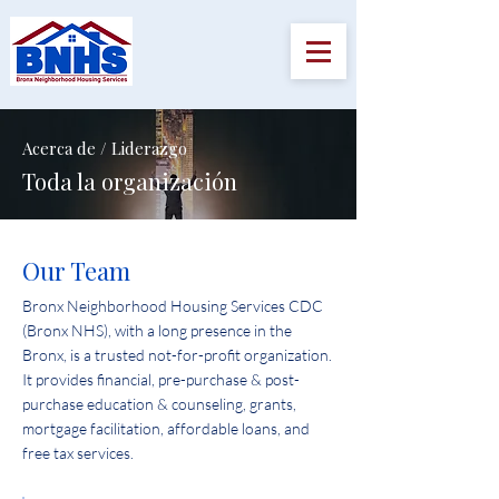
Acerca de / Liderazgo
​Toda la organización
Our Team
Bronx Neighborhood Housing Services CDC
(Bronx NHS), with a long presence in the
Bronx, is a trusted not-for-profit organization.
It provides financial, pre-purchase & post-
purchase education & counseling, grants,
mortgage facilitation, affordable loans, and
free tax services.