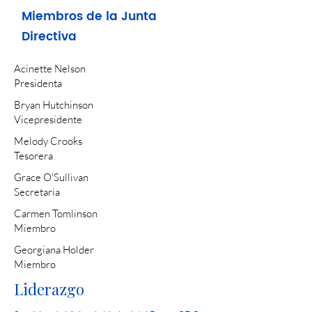
Miembros de la Junta
Directiva
Acinette Nelson
Presidenta
Bryan Hutchinson
Vicepresidente
Melody Crooks
Tesorera
Grace O'Sullivan
Secretaria
Carmen Tomlinson
Miembro
Georgiana Holder
Miembro
Liderazgo