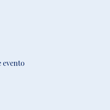
e evento