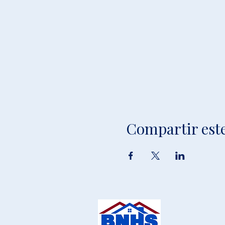
Compartir est