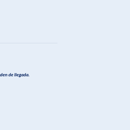
rden de llegada.