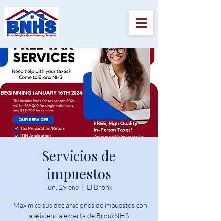
Servicios de
impuestos
lun, 29 ene
  |  
El Bronx
¡Maximice sus declaraciones de impuestos con
la asistencia experta de BronxNHS!