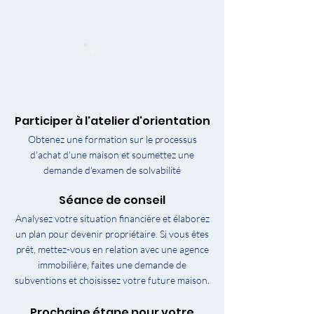
Participer à l'atelier d'orientation
Obtenez une formation sur le processus
d'achat d'une maison et soumettez une
demande d'examen de solvabilité
Séance de conseil
Analysez votre situation financière et élaborez
un plan pour devenir propriétaire. Si vous êtes
prêt, mettez-vous en relation avec une agence
immobilière, faites une demande de
subventions et choisissez votre future maison.
Prochaine étape pour votre