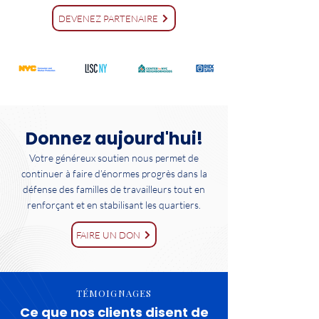
DEVENEZ PARTENAIRE
Donnez aujourd'hui!
Votre généreux soutien nous permet de
continuer à faire d’énormes progrès dans la
défense des familles de travailleurs tout en
renforçant et en stabilisant les quartiers.
FAIRE UN DON
TÉMOIGNAGES
Ce que nos clients disent de