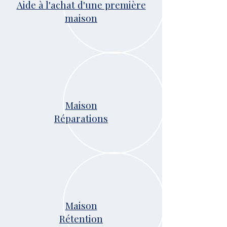
Aide à l'achat d'une première
maison
Maison
Réparations
Maison
Rétention