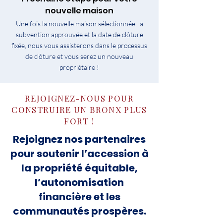
nouvelle maison
Une fois la nouvelle maison sélectionnée, la
subvention approuvée et la date de clôture
fixée, nous vous assisterons dans le processus
de clôture et vous serez un nouveau
propriétaire !
REJOIGNEZ-NOUS POUR
CONSTRUIRE UN BRONX PLUS
FORT !
Rejoignez nos partenaires
pour soutenir l’accession à
la propriété équitable,
l’autonomisation
financière et les
communautés prospères.