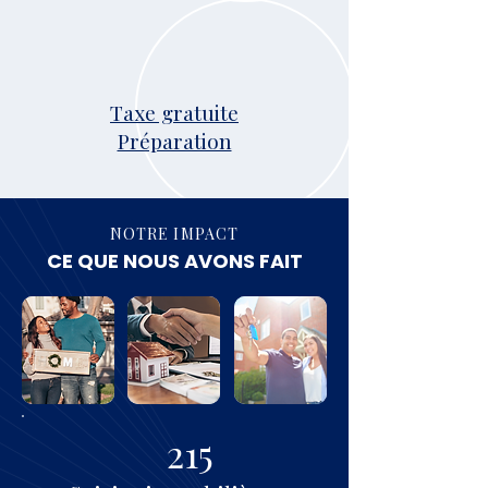
Taxe gratuite
Préparation
NOTRE IMPACT
CE QUE NOUS AVONS FAIT
215