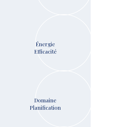
Énergie
Efficacité
Domaine
Planification