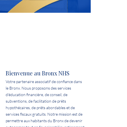
Bienvenue au Bronx NHS
Votre partenaire associatif de confiance dans
le Bronx. Nous proposons des services
d'éducation financière, de conseil, de
subventions, de facilitation de prêts
hypothécaires, de prêts abordables et de
services fiscaux gratuits. Notre mission est de
permettre aux habitants du Bronx de devenir