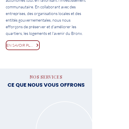
autonomes tout en favorisant l'investissement
communautaire. En collaborant avec des
entreprises, des organisations locales et des
entités gouvernementales, nous nous
efforçons de préserver et d'améliorer les
quartiers, les logements et l'avenir du Bronx.
EN SAVOIR PLUS
NOS SERVICES
CE QUE NOUS VOUS OFFRONS