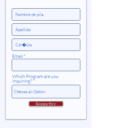
Email
Which Program are you
Inquiring?
Soumettre