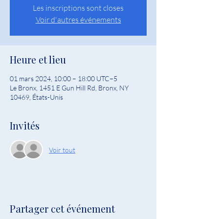
Les inscriptions sont closes
Voir d'autres événements
Heure et lieu
01 mars 2024, 10:00 – 18:00 UTC−5
Le Bronx, 1451 E Gun Hill Rd, Bronx, NY
10469, États-Unis
Invités
Voir tout
Partager cet événement