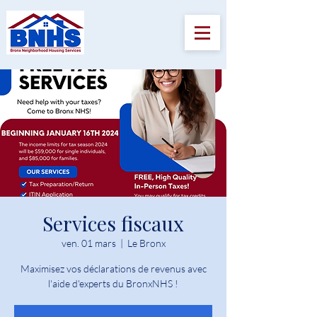
Services fiscaux
ven. 01 mars
  |  
Le Bronx
Maximisez vos déclarations de revenus avec
l'aide d'experts du BronxNHS !