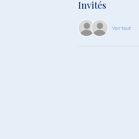
Invités
Voir tout