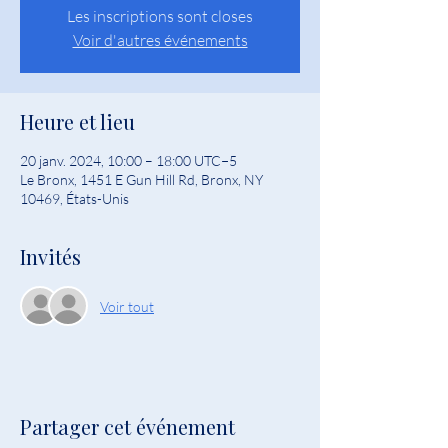
Les inscriptions sont closes
Voir d'autres événements
Heure et lieu
20 janv. 2024, 10:00 – 18:00 UTC−5
Le Bronx, 1451 E Gun Hill Rd, Bronx, NY
10469, États-Unis
Invités
Voir tout
Partager cet événement