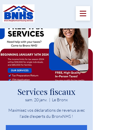
Services fiscaux
sam. 20 janv.
  |  
Le Bronx
Maximisez vos déclarations de revenus avec
l'aide d'experts du BronxNHS !