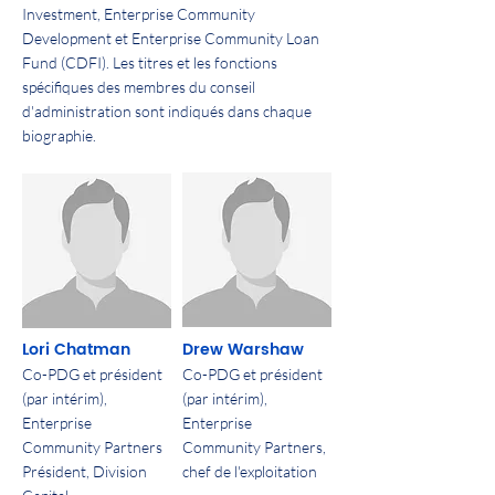
Investment, Enterprise Community
Development et Enterprise Community Loan
Fund (CDFI). Les titres et les fonctions
spécifiques des membres du conseil
d'administration sont indiqués dans chaque
biographie.
Lori Chatman
Drew Warshaw
Co-PDG et président
Co-PDG et président
(par intérim),
(par intérim),
Enterprise
Enterprise
Community Partners
Community Partners,
Président, Division
chef de l'exploitation