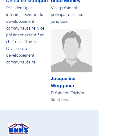
Christine Madigan
Linda Manley
Président (par
Vice-président
intérim), Division du
principal, directeur
développement
juridique
communautaire, vice-
président exécutif et
chef des affaires,
Division du
développement
communautaire
Jacqueline
Waggoner
Président, Division
Solutions