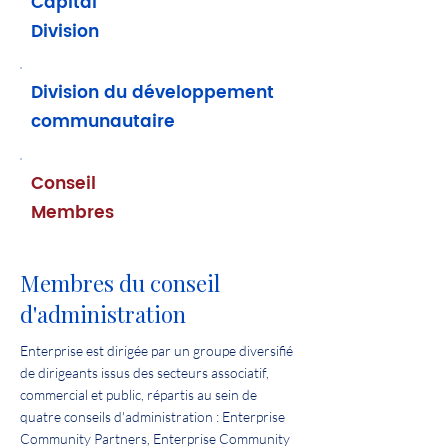
Capital
Division
Division du développement
communautaire
Conseil
Membres
Membres du conseil
d'administration
Enterprise est dirigée par un groupe diversifié
de dirigeants issus des secteurs associatif,
commercial et public, répartis au sein de
quatre conseils d'administration : Enterprise
Community Partners, Enterprise Community