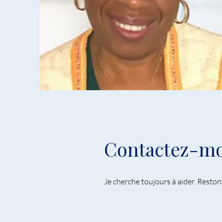
Contactez-mo
Je cherche toujours à aider. Resto