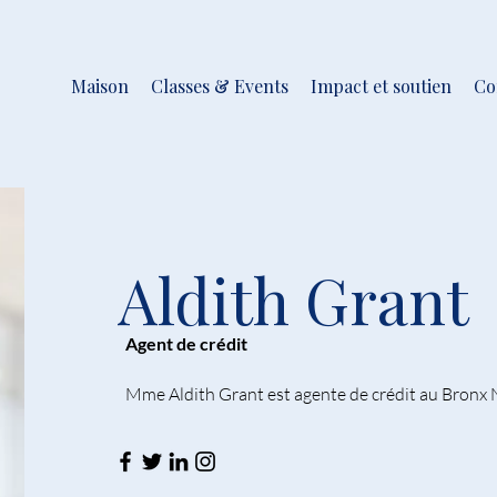
Maison
Classes & Events
Impact et soutien
Co
Aldith Grant
Agent de crédit
Mme Aldith Grant est agente de crédit au Bronx