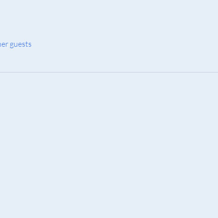
her guests