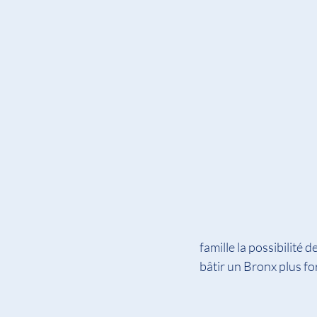
famille la possibilité
bâtir un Bronx plus for