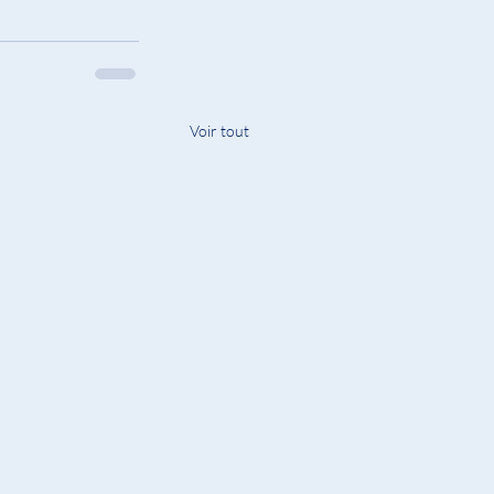
Voir tout