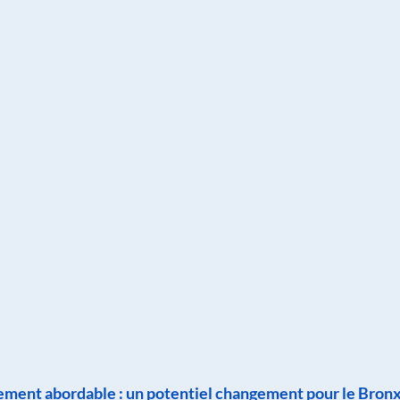
ogement abordable : un potentiel changement pour le Bronx