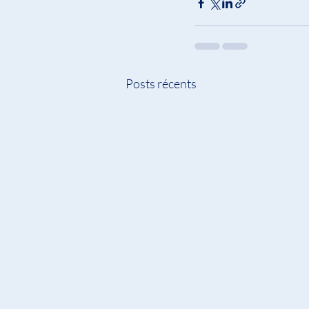
Posts récents