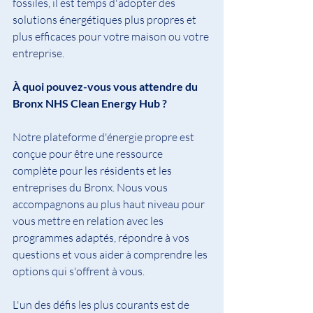
fossiles, il est temps d'adopter des 
solutions énergétiques plus propres et 
plus efficaces pour votre maison ou votre 
entreprise.
À quoi pouvez-vous vous attendre du 
Bronx NHS Clean Energy Hub ?
Notre plateforme d'énergie propre est 
conçue pour être une ressource 
complète pour les résidents et les 
entreprises du Bronx. Nous vous 
accompagnons au plus haut niveau pour 
vous mettre en relation avec les 
programmes adaptés, répondre à vos 
questions et vous aider à comprendre les 
options qui s'offrent à vous.
L'un des défis les plus courants est de 