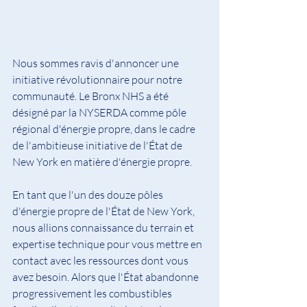
Nous sommes ravis d'annoncer une 
initiative révolutionnaire pour notre 
communauté. Le Bronx NHS a été 
désigné par la NYSERDA comme pôle 
régional d'énergie propre, dans le cadre 
de l'ambitieuse initiative de l'État de 
New York en matière d'énergie propre.
En tant que l'un des douze pôles 
d'énergie propre de l'État de New York, 
nous allions connaissance du terrain et 
expertise technique pour vous mettre en 
contact avec les ressources dont vous 
avez besoin. Alors que l'État abandonne 
progressivement les combustibles 