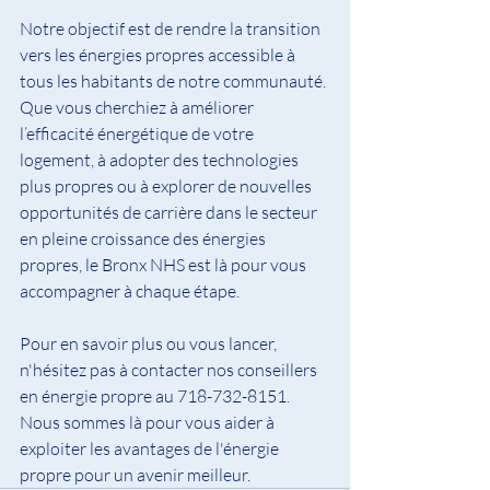
Notre objectif est de rendre la transition 
vers les énergies propres accessible à 
tous les habitants de notre communauté. 
Que vous cherchiez à améliorer 
l’efficacité énergétique de votre 
logement, à adopter des technologies 
plus propres ou à explorer de nouvelles 
opportunités de carrière dans le secteur 
en pleine croissance des énergies 
propres, le Bronx NHS est là pour vous 
accompagner à chaque étape.
Pour en savoir plus ou vous lancer, 
n'hésitez pas à contacter nos conseillers 
en énergie propre au 718-732-8151. 
Nous sommes là pour vous aider à 
exploiter les avantages de l'énergie 
propre pour un avenir meilleur.