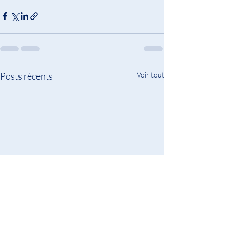
Posts récents
Voir tout