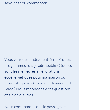
savoir par où commencer.
Vous vous demandez peut-être : À quels 
programmes suis-je admissible ? Quelles 
sont les meilleures améliorations 
écoénergétiques pour ma maison ou 
mon entreprise ? Comment demander de 
l’aide ? Nous répondons à ces questions 
et à bien d’autres.
Nous comprenons que le paysage des 