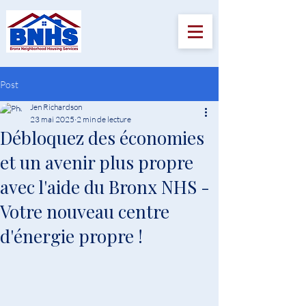
Post
Jen Richardson
23 mai 2025
2 min de lecture
Débloquez des économies
et un avenir plus propre
avec l'aide du Bronx NHS -
Votre nouveau centre
d'énergie propre !