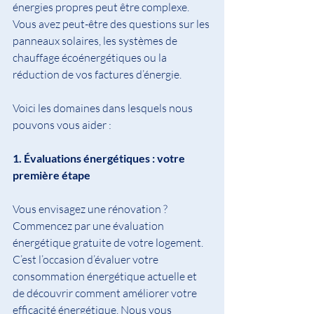
énergies propres peut être complexe. 
Vous avez peut-être des questions sur les 
panneaux solaires, les systèmes de 
chauffage écoénergétiques ou la 
réduction de vos factures d’énergie.
Voici les domaines dans lesquels nous 
pouvons vous aider :
1. Évaluations énergétiques : votre 
première étape
Vous envisagez une rénovation ? 
Commencez par une évaluation 
énergétique gratuite de votre logement. 
C’est l’occasion d’évaluer votre 
consommation énergétique actuelle et 
de découvrir comment améliorer votre 
efficacité énergétique. Nous vous 