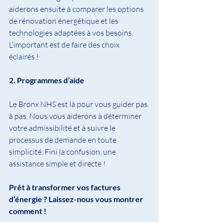
aiderons ensuite à comparer les options 
de rénovation énergétique et les 
technologies adaptées à vos besoins. 
L’important est de faire des choix 
éclairés !
2. Programmes d’aide
Le Bronx NHS est là pour vous guider pas 
à pas. Nous vous aiderons à déterminer 
votre admissibilité et à suivre le 
processus de demande en toute 
simplicité. Fini la confusion, une 
assistance simple et directe !
Prêt à transformer vos factures 
d’énergie ? Laissez-nous vous montrer 
comment !