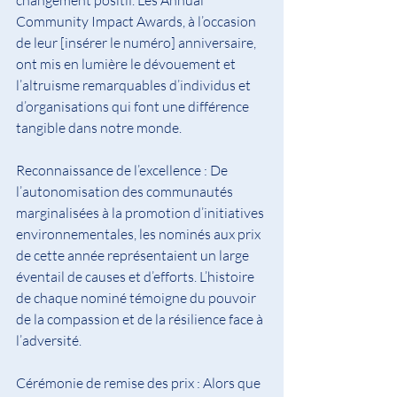
changement positif. Les Annual 
Community Impact Awards, à l’occasion 
de leur [insérer le numéro] anniversaire, 
ont mis en lumière le dévouement et 
l’altruisme remarquables d’individus et 
d’organisations qui font une différence 
tangible dans notre monde.
Reconnaissance de l’excellence : De 
l’autonomisation des communautés 
marginalisées à la promotion d’initiatives 
environnementales, les nominés aux prix 
de cette année représentaient un large 
éventail de causes et d’efforts. L’histoire 
de chaque nominé témoigne du pouvoir 
de la compassion et de la résilience face à 
l’adversité.
Cérémonie de remise des prix : Alors que 