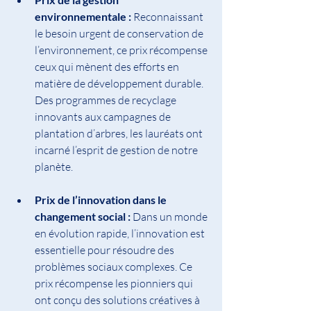
environnementale : 
Reconnaissant 
le besoin urgent de conservation de 
l’environnement, ce prix récompense 
ceux qui mènent des efforts en 
matière de développement durable. 
Des programmes de recyclage 
innovants aux campagnes de 
plantation d’arbres, les lauréats ont 
incarné l’esprit de gestion de notre 
planète.
Prix ​​de l’innovation dans le 
changement social : 
Dans un monde 
en évolution rapide, l’innovation est 
essentielle pour résoudre des 
problèmes sociaux complexes. Ce 
prix récompense les pionniers qui 
ont conçu des solutions créatives à 