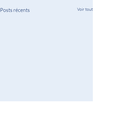
Posts récents
Voir tout
Commentaires