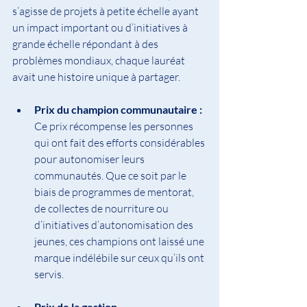
s’agisse de projets à petite échelle ayant 
un impact important ou d’initiatives à 
grande échelle répondant à des 
problèmes mondiaux, chaque lauréat 
avait une histoire unique à partager.
Prix ​​du champion communautaire : 
Ce prix récompense les personnes 
qui ont fait des efforts considérables 
pour autonomiser leurs 
communautés. Que ce soit par le 
biais de programmes de mentorat, 
de collectes de nourriture ou 
d’initiatives d’autonomisation des 
jeunes, ces champions ont laissé une 
marque indélébile sur ceux qu’ils ont 
servis.
Prix ​​de la gestion 