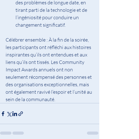
des problèmes de longue date, en 
tirant parti de la technologie et de 
l’ingéniosité pour conduire un 
changement significatif.
Célébrer ensemble : À la fin de la soirée, 
les participants ont réfléchi aux histoires 
inspirantes qu’ils ont entendues et aux 
liens qu’ils ont tissés. Les Community 
Impact Awards annuels ont non 
seulement récompensé des personnes et 
des organisations exceptionnelles, mais 
ont également ravivé l’espoir et l’unité au 
sein de la communauté.