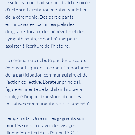
le soleil se couchait sur une fraîche soirée 
d'octobre, l'excitation montait sur le lieu 
de la cérémonie. Des participants 
enthousiastes, parmi lesquels des 
dirigeants locaux, des bénévoles et des 
sympathisants, se sont réunis pour 
assister à l’écriture de l’histoire.
La cérémonie a débuté par des discours 
émouvants qui ont reconnu l’importance 
de la participation communautaire et de 
l’action collective. L’orateur principal, 
figure éminente de la philanthropie, a 
souligné l’impact transformateur des 
initiatives communautaires sur la société.
Temps forts : Un à un, les gagnants sont 
montés sur scène avec des visages 
illuminés de fierté et d’humilité. Qu’il 